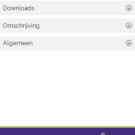
Downloads
Omschrijving
Algemeen