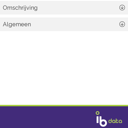
Omschrijving
Algemeen