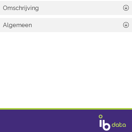
Omschrijving
Algemeen