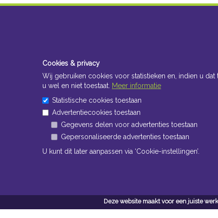
Cookies & privacy
Wij gebruiken cookies voor statistieken en, indien u dat 
u wel en niet toestaat.
Meer informatie
Statistische cookies toestaan
Advertentiecookies toestaan
Gegevens delen voor advertenties toestaan
Gepersonaliseerde advertenties toestaan
U kunt dit later aanpassen via ‘Cookie-instellingen’.
Deze website maakt voor een juiste werk