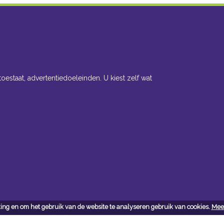
toestaat, advertentiedoeleinden. U kiest zelf wat
ing en om het gebruik van de website te analyseren gebruik van cookies.
Meer