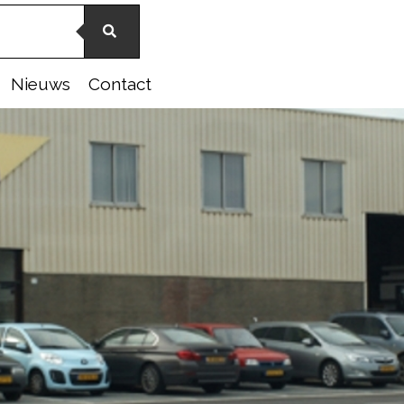
Nieuws
Contact