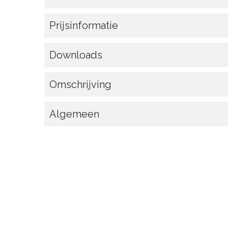
Prijsinformatie
Downloads
Omschrijving
Algemeen