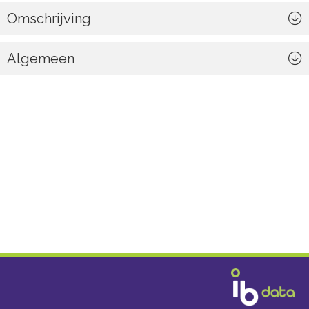
Omschrijving
Algemeen