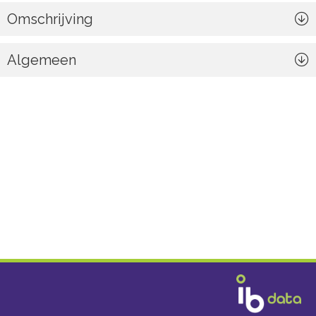
Omschrijving
Algemeen