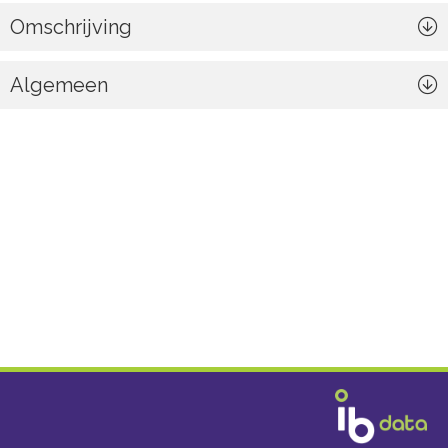
Omschrijving
Algemeen