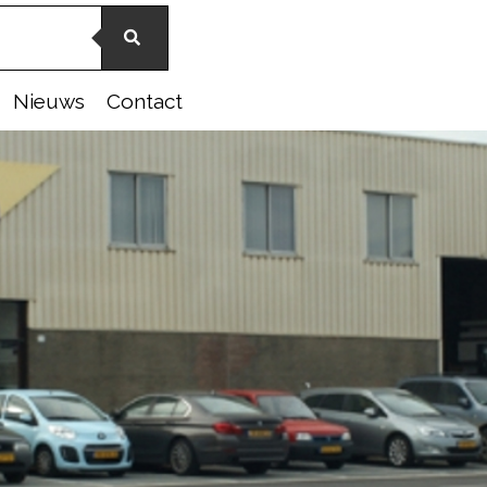
Nieuws
Contact