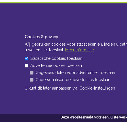
Cookies & privacy
Wij gebruiken cookies voor statistieken en, indien u dat 
u wel en niet toestaat.
Meer informatie
Statistische cookies toestaan
Advertentiecookies toestaan
Gegevens delen voor advertenties toestaan
Gepersonaliseerde advertenties toestaan
U kunt dit later aanpassen via ‘Cookie-instellingen’.
Deze website maakt voor een juiste werk