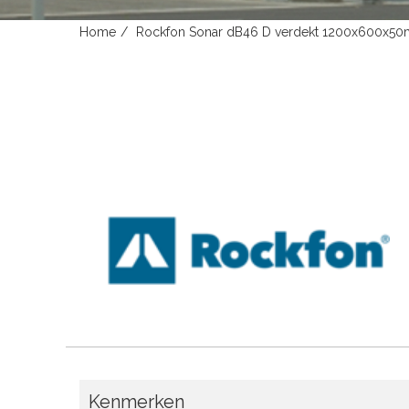
Home
Rockfon Sonar dB46 D verdekt 1200x600x50m
Kenmerken