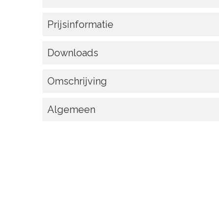
Prijsinformatie
Downloads
Omschrijving
Algemeen