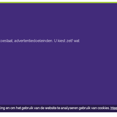
toestaat, advertentiedoeleinden. U kiest zelf wat
ing en om het gebruik van de website te analyseren gebruik van cookies.
Meer