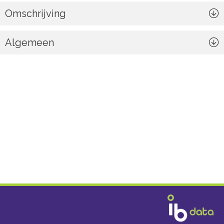
Omschrijving
Algemeen