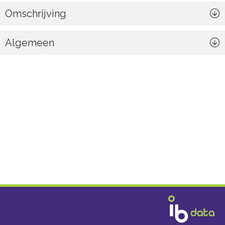
Omschrijving
Algemeen