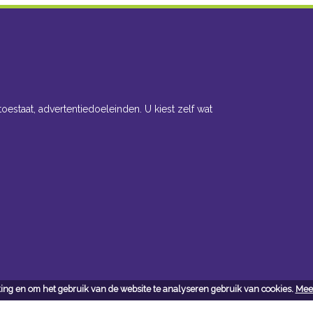
toestaat, advertentiedoeleinden. U kiest zelf wat
ing en om het gebruik van de website te analyseren gebruik van cookies.
Meer