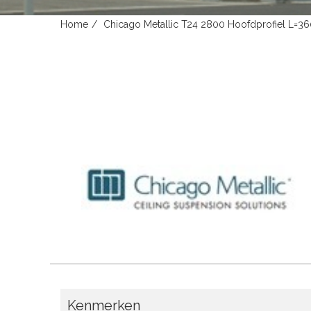
Home
Chicago Metallic T24 2800 Hoofdprofiel L=36
Kenmerken