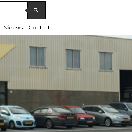
Nieuws
Contact