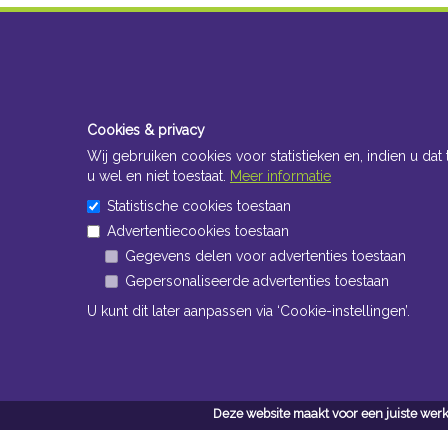
Cookies & privacy
Wij gebruiken cookies voor statistieken en, indien u dat 
u wel en niet toestaat.
Meer informatie
Statistische cookies toestaan
Advertentiecookies toestaan
Gegevens delen voor advertenties toestaan
Gepersonaliseerde advertenties toestaan
U kunt dit later aanpassen via ‘Cookie-instellingen’.
Deze website maakt voor een juiste werk