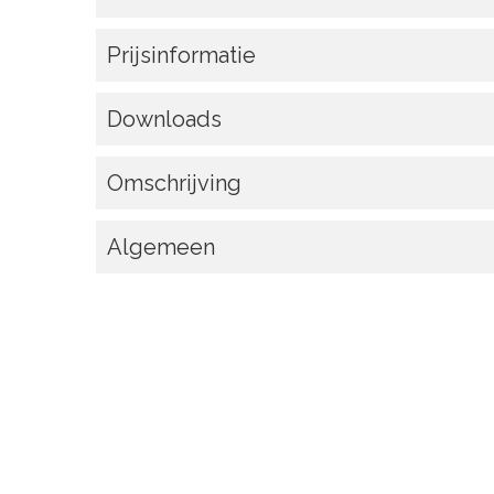
Prijsinformatie
Downloads
Omschrijving
Algemeen