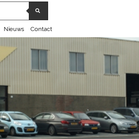
Nieuws
Contact