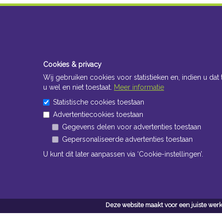
Cookies & privacy
Wij gebruiken cookies voor statistieken en, indien u dat 
u wel en niet toestaat.
Meer informatie
Statistische cookies toestaan
Advertentiecookies toestaan
Gegevens delen voor advertenties toestaan
Gepersonaliseerde advertenties toestaan
U kunt dit later aanpassen via ‘Cookie-instellingen’.
Deze website maakt voor een juiste werk