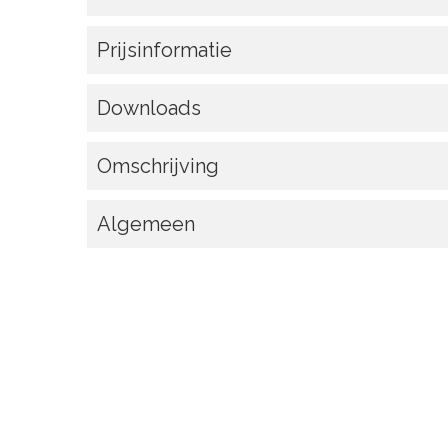
Prijsinformatie
Downloads
Omschrijving
Algemeen