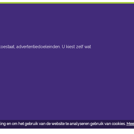
toestaat, advertentiedoeleinden. U kiest zelf wat
ing en om het gebruik van de website te analyseren gebruik van cookies.
Meer