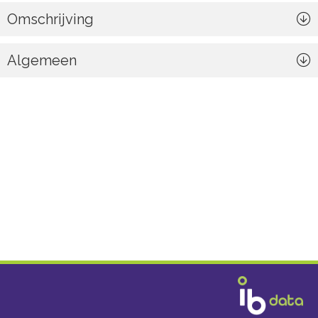
Omschrijving
Algemeen