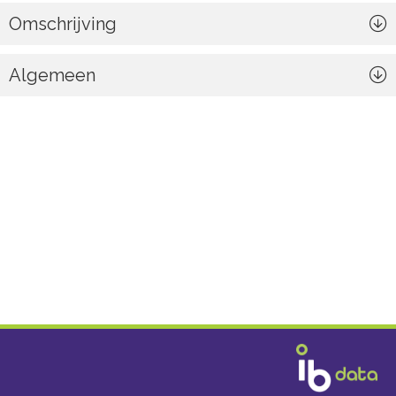
Omschrijving
Algemeen