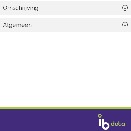
Omschrijving
Algemeen