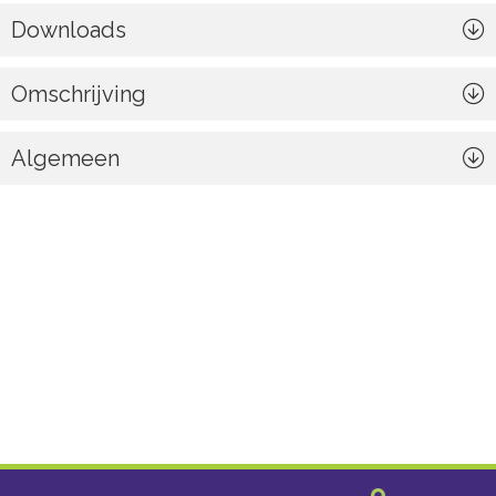
Downloads
Omschrijving
Algemeen