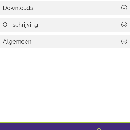
Downloads
Omschrijving
Algemeen