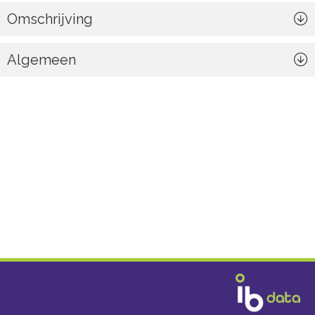
Omschrijving
Algemeen