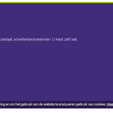
toestaat, advertentiedoeleinden. U kiest zelf wat
ing en om het gebruik van de website te analyseren gebruik van cookies.
Meer