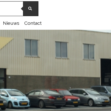
Nieuws
Contact