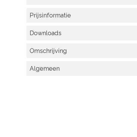
Prijsinformatie
Downloads
Omschrijving
Algemeen