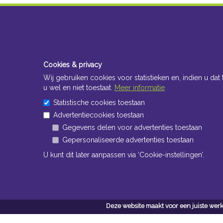
Cookies & privacy
Wij gebruiken cookies voor statistieken en, indien u dat 
u wel en niet toestaat.
Meer informatie
Statistische cookies toestaan
Advertentiecookies toestaan
Gegevens delen voor advertenties toestaan
Gepersonaliseerde advertenties toestaan
U kunt dit later aanpassen via ‘Cookie-instellingen’.
Deze website maakt voor een juiste werk