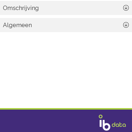
Omschrijving
Algemeen