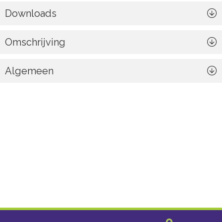
Downloads
Omschrijving
Algemeen