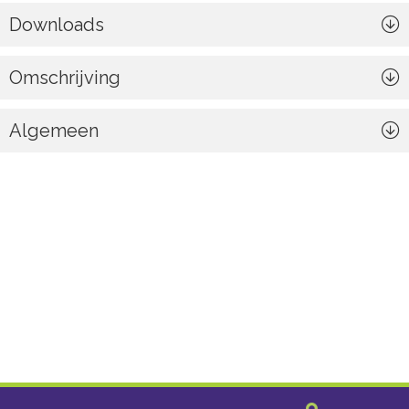
Downloads
Omschrijving
Algemeen