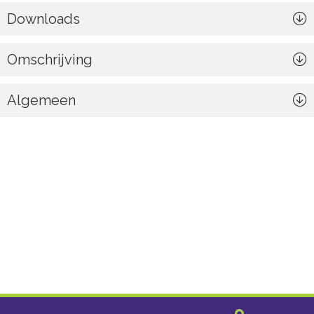
Downloads
Omschrijving
Algemeen