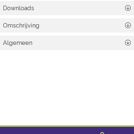
Downloads
Omschrijving
Algemeen