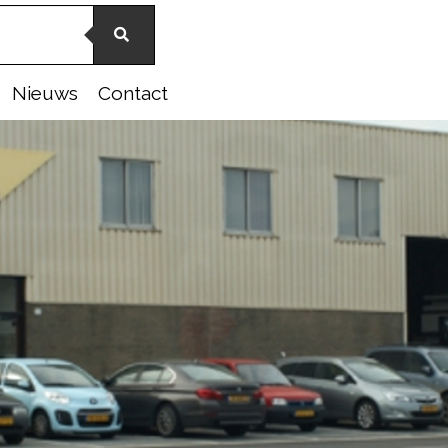
Nieuws
Contact