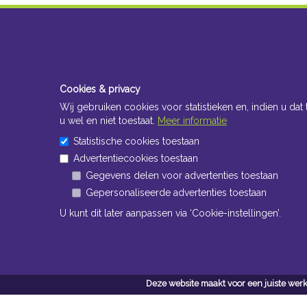
Cookies & privacy
Wij gebruiken cookies voor statistieken en, indien u dat 
u wel en niet toestaat.
Meer informatie
Statistische cookies toestaan
Advertentiecookies toestaan
Gegevens delen voor advertenties toestaan
Gepersonaliseerde advertenties toestaan
U kunt dit later aanpassen via ‘Cookie-instellingen’.
Deze website maakt voor een juiste werk