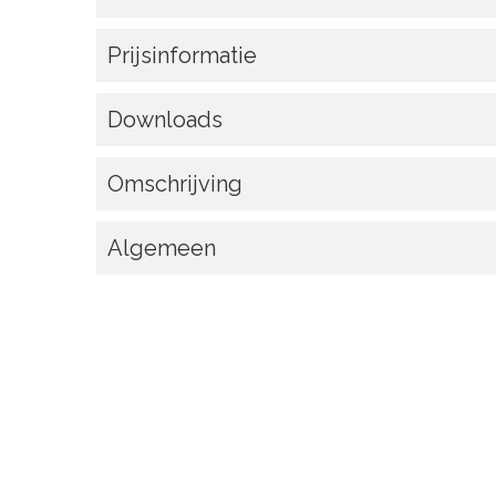
Prijsinformatie
Downloads
Omschrijving
Algemeen