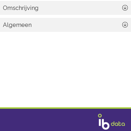
Omschrijving
Algemeen