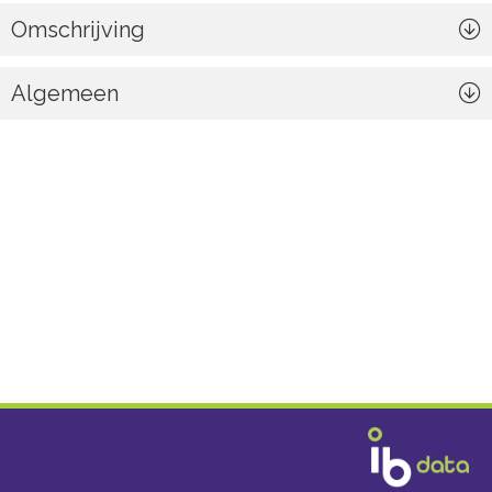
Omschrijving
Algemeen