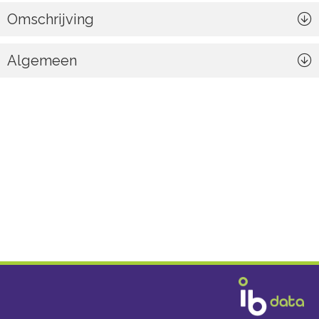
Omschrijving
Algemeen