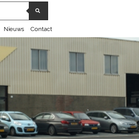
Nieuws
Contact