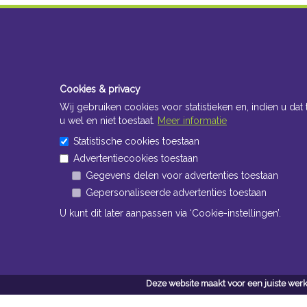
Cookies & privacy
Wij gebruiken cookies voor statistieken en, indien u dat 
u wel en niet toestaat.
Meer informatie
Statistische cookies toestaan
Advertentiecookies toestaan
Gegevens delen voor advertenties toestaan
Gepersonaliseerde advertenties toestaan
U kunt dit later aanpassen via ‘Cookie-instellingen’.
Deze website maakt voor een juiste werk