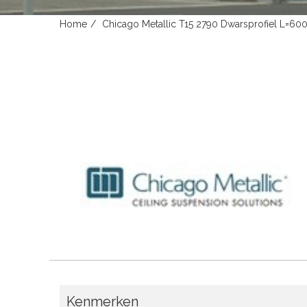
Home
Chicago Metallic T15 2790 Dwarsprofiel L=600
Kenmerken