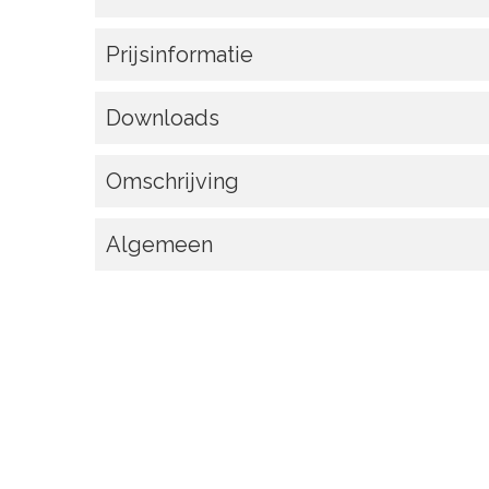
Prijsinformatie
Downloads
Omschrijving
Algemeen