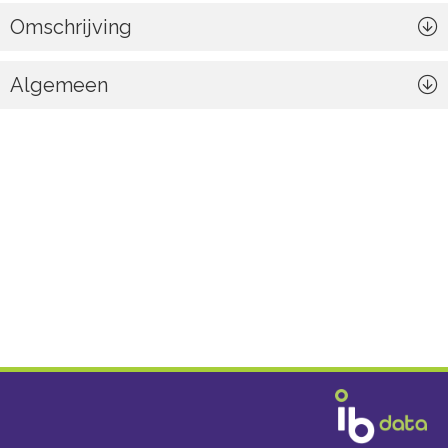
Omschrijving
Algemeen