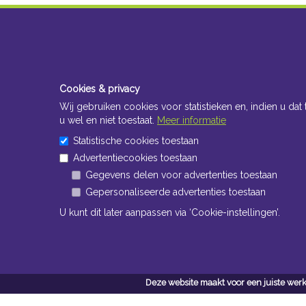
Cookies & privacy
Wij gebruiken cookies voor statistieken en, indien u dat 
u wel en niet toestaat.
Meer informatie
Statistische cookies toestaan
Advertentiecookies toestaan
Gegevens delen voor advertenties toestaan
Gepersonaliseerde advertenties toestaan
U kunt dit later aanpassen via ‘Cookie-instellingen’.
Deze website maakt voor een juiste werk