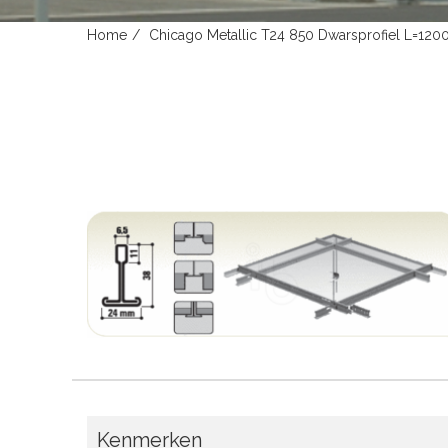
Home
Chicago Metallic T24 850 Dwarsprofiel L=1200
Kenmerken