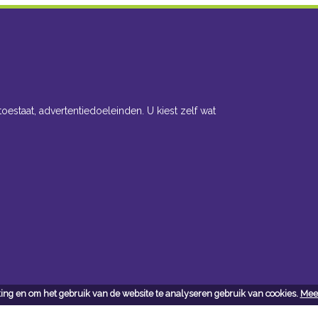
toestaat, advertentiedoeleinden. U kiest zelf wat
ing en om het gebruik van de website te analyseren gebruik van cookies.
Meer