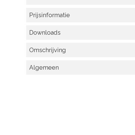
Prijsinformatie
Downloads
Omschrijving
Algemeen