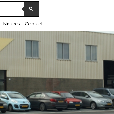
Nieuws
Contact