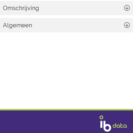
Omschrijving
Algemeen