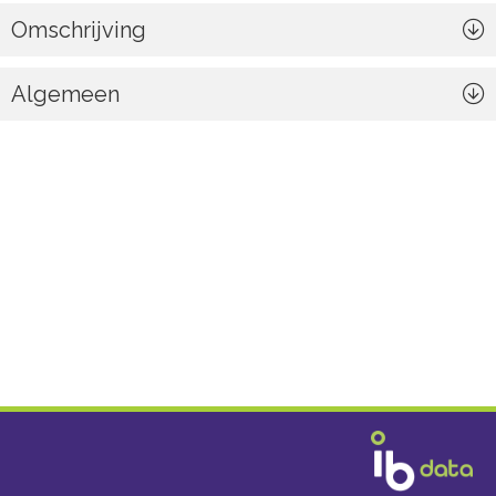
Omschrijving
Algemeen