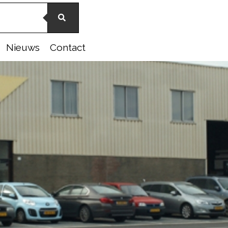
Nieuws
Contact