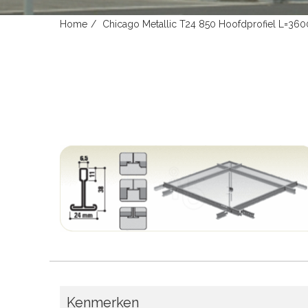
Home
Chicago Metallic T24 850 Hoofdprofiel L=360
Kenmerken