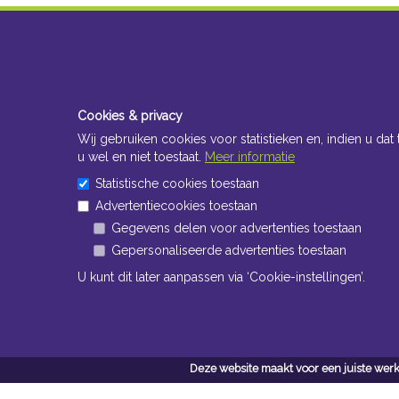
Cookies & privacy
Wij gebruiken cookies voor statistieken en, indien u dat 
u wel en niet toestaat.
Meer informatie
Statistische cookies toestaan
Advertentiecookies toestaan
Gegevens delen voor advertenties toestaan
Gepersonaliseerde advertenties toestaan
U kunt dit later aanpassen via ‘Cookie-instellingen’.
Deze website maakt voor een juiste werk