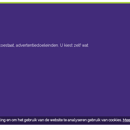
toestaat, advertentiedoeleinden. U kiest zelf wat
ing en om het gebruik van de website te analyseren gebruik van cookies.
Meer