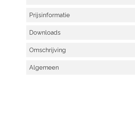
Prijsinformatie
Downloads
Omschrijving
Algemeen