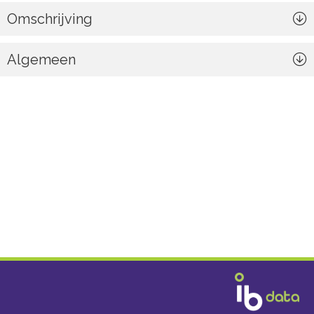
Omschrijving
Algemeen