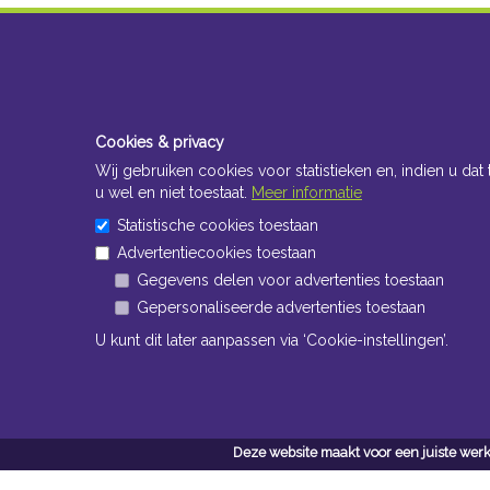
Cookies & privacy
Wij gebruiken cookies voor statistieken en, indien u dat 
u wel en niet toestaat.
Meer informatie
Statistische cookies toestaan
Advertentiecookies toestaan
Gegevens delen voor advertenties toestaan
Gepersonaliseerde advertenties toestaan
U kunt dit later aanpassen via ‘Cookie-instellingen’.
Deze website maakt voor een juiste werk