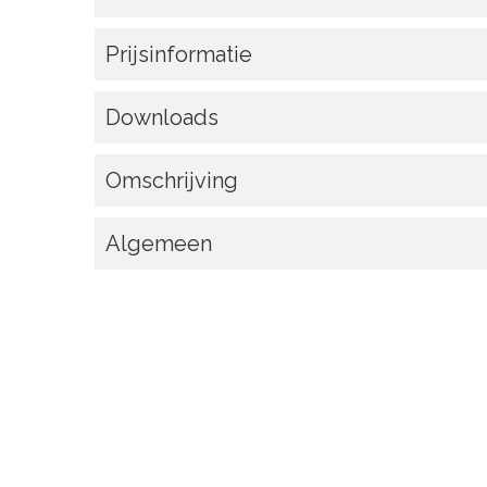
Prijsinformatie
Downloads
Omschrijving
Algemeen