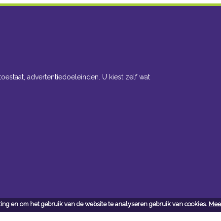
toestaat, advertentiedoeleinden. U kiest zelf wat
ing en om het gebruik van de website te analyseren gebruik van cookies.
Meer