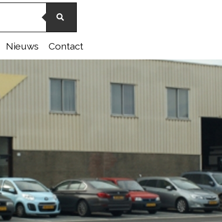
Nieuws
Contact