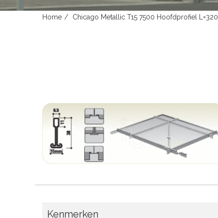
Home
Chicago Metallic T15 7500 Hoofdprofiel L=320
Kenmerken