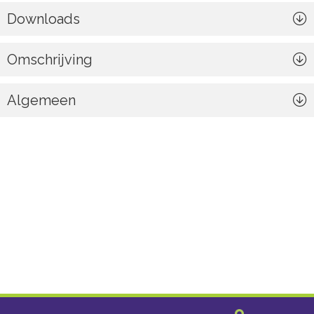
Downloads
Omschrijving
Algemeen