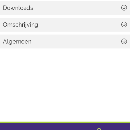
Downloads
Omschrijving
Algemeen