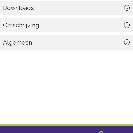
Downloads
Omschrijving
Algemeen