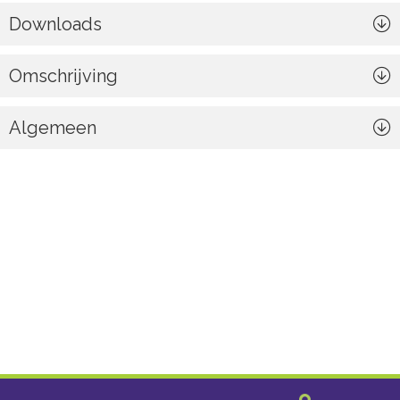
Downloads
Omschrijving
Algemeen