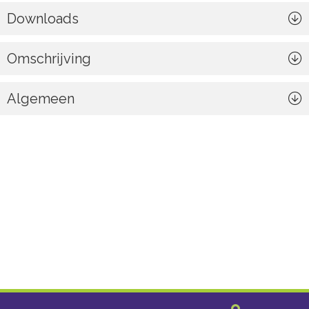
Downloads
Omschrijving
Algemeen