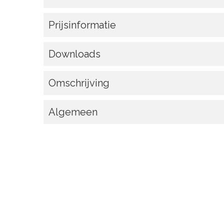
Prijsinformatie
Downloads
Omschrijving
Algemeen