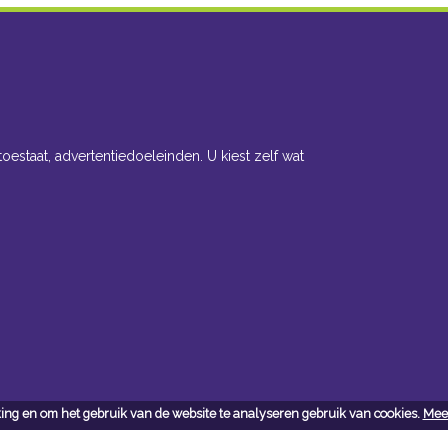
toestaat, advertentiedoeleinden. U kiest zelf wat
ing en om het gebruik van de website te analyseren gebruik van cookies.
Meer