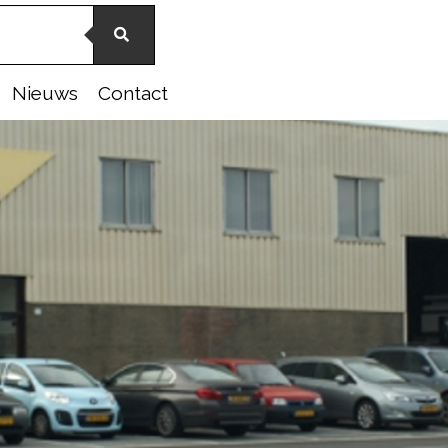
Nieuws
Contact