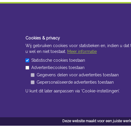
Cookies & privacy
Wij gebruiken cookies voor statistieken en, indien u dat 
u wel en niet toestaat.
Meer informatie
Statistische cookies toestaan
Advertentiecookies toestaan
Gegevens delen voor advertenties toestaan
Gepersonaliseerde advertenties toestaan
U kunt dit later aanpassen via ‘Cookie-instellingen’.
Deze website maakt voor een juiste werk