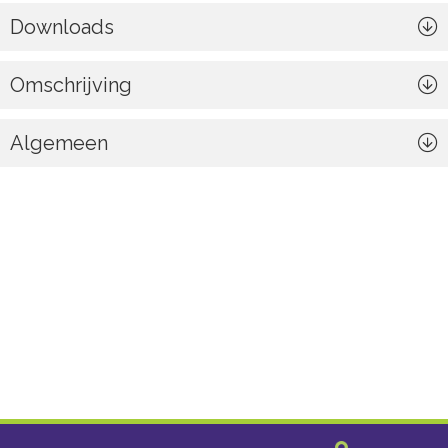
Downloads
Omschrijving
Algemeen