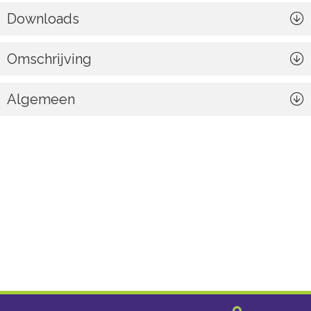
Downloads
Omschrijving
Algemeen