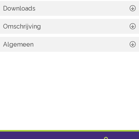
Downloads
Omschrijving
Algemeen