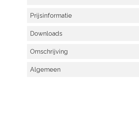
Prijsinformatie
Downloads
Omschrijving
Algemeen