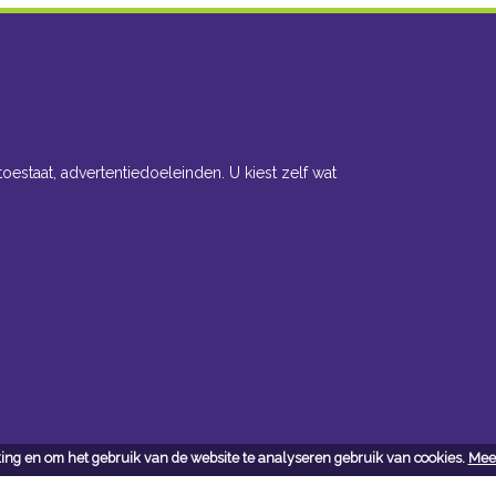
toestaat, advertentiedoeleinden. U kiest zelf wat
ing en om het gebruik van de website te analyseren gebruik van cookies.
Meer