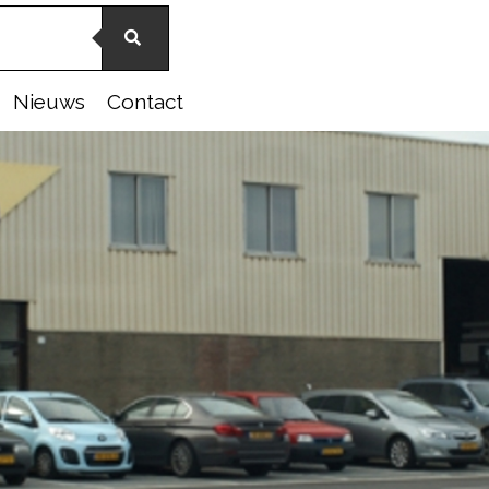
Nieuws
Contact