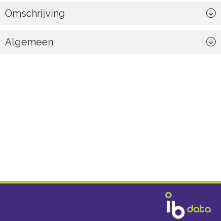
Omschrijving
Algemeen