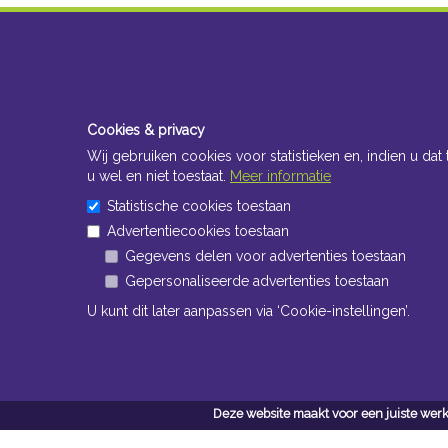
Cookies & privacy
Wij gebruiken cookies voor statistieken en, indien u dat 
u wel en niet toestaat.
Meer informatie
Statistische cookies toestaan
Advertentiecookies toestaan
Gegevens delen voor advertenties toestaan
Gepersonaliseerde advertenties toestaan
U kunt dit later aanpassen via ‘Cookie-instellingen’.
Deze website maakt voor een juiste werk