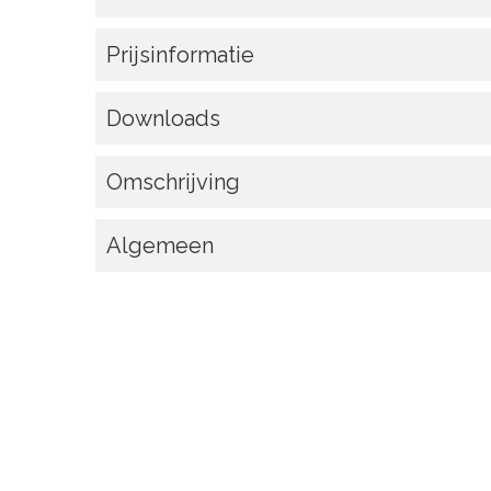
Prijsinformatie
Downloads
Omschrijving
Algemeen