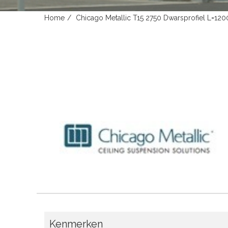
Home
Chicago Metallic T15 2750 Dwarsprofiel L=120
Kenmerken