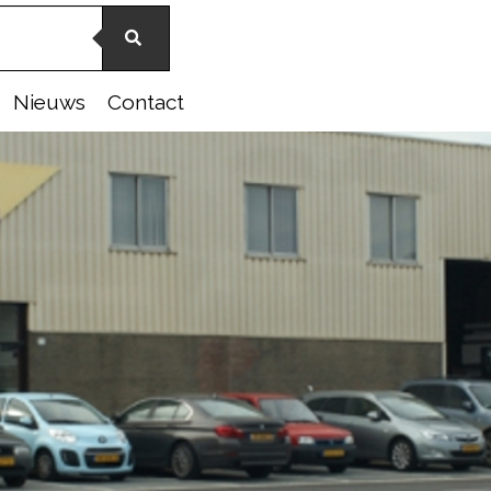
Nieuws
Contact