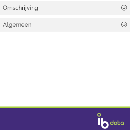
Omschrijving
Algemeen