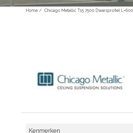
Home
Chicago Metallic T15 7500 Dwarsprofiel L=600
Kenmerken