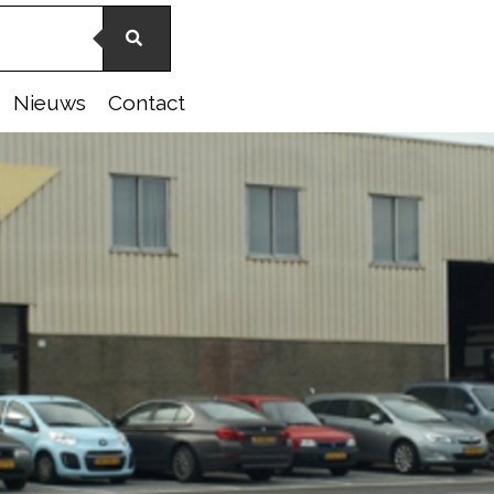
Nieuws
Contact