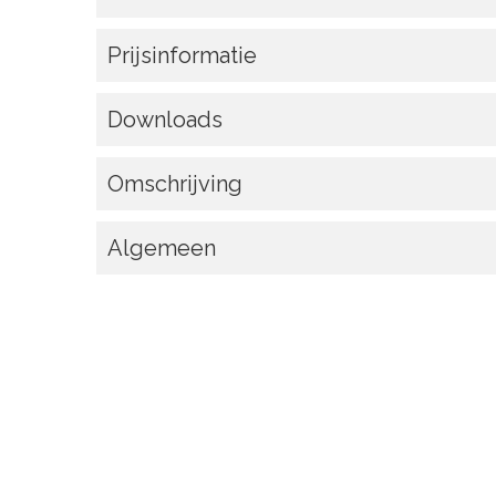
Prijsinformatie
Downloads
Omschrijving
Algemeen