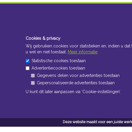
Cookies & privacy
Wij gebruiken cookies voor statistieken en, indien u dat 
u wel en niet toestaat.
Meer informatie
Statistische cookies toestaan
Advertentiecookies toestaan
Gegevens delen voor advertenties toestaan
Gepersonaliseerde advertenties toestaan
U kunt dit later aanpassen via ‘Cookie-instellingen’.
Deze website maakt voor een juiste werk