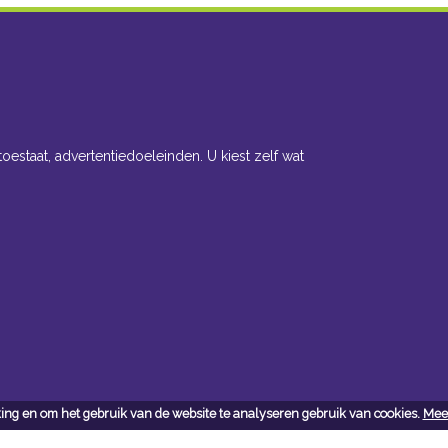
toestaat, advertentiedoeleinden. U kiest zelf wat
ing en om het gebruik van de website te analyseren gebruik van cookies.
Meer